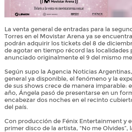
La venta general de entradas para la segun
Torres en el Movistar Arena ya se encuentra
podrán adquirir los tickets del 8 de diciemb
de agotar en tiempo récord las localidades 
anunciado originalmente el 9 del mismo me
Según supo la Agencia Noticias Argentinas,
general ya disponible, el fenómeno y la exp
de sus shows crece de manera imparable: 
año, Ángela pasó de presentarse en un for
encabezar dos noches en el recinto cubier
del país.
Con producción de Fénix Entertainment y e
primer disco de la artista, “No me Olvides”, 