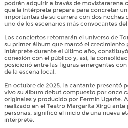
podrán adquirir a través de movistararena.
que la intérprete prepara para concretar un
importantes de su carrera con dos noches 
uno de los escenarios más convocantes del 
Los conciertos retomarán el universo de To
su primer álbum que marcó el crecimiento p
intérprete durante el último año, constituy
conexión con el público y, así, la consolidac
posicionó entre las figuras emergentes co
de la escena local.
En octubre de 2025, la cantante presentó p
vivo su álbum debut compuesto por once 
originales y producido por Fermín Ugarte. Aq
realizado en el Teatro Margarita Xirgú ant
personas, significó el inicio de una nueva e
intérprete.