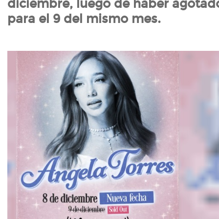
diciembre, luego de haber agotado
para el 9 del mismo mes.