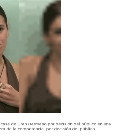
a casa de Gran Hermano por decisión del público en una
era de la competencia por decisión del público.