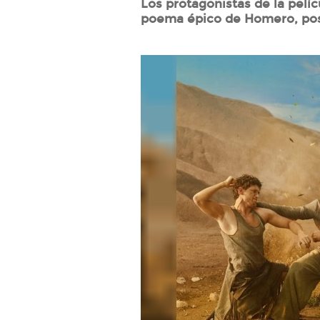
Los protagonistas de la pelíc
poema épico de Homero, posa