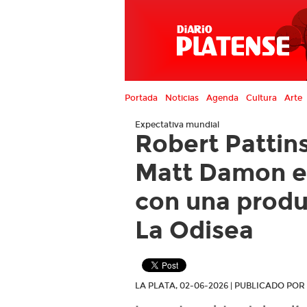
Portada
Noticias
Agenda
Cultura
Arte
Expectativa mundial
Robert Pattin
Matt Damon en
con una produ
La Odisea
LA PLATA, 02-06-2026 | PUBLICADO PO