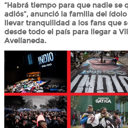
“Habrá tiempo para que nadie se 
adiós”, anunció la familia del ídolo
llevar tranquilidad a los fans que 
desde todo el país para llegar a Vi
Avellaneda.