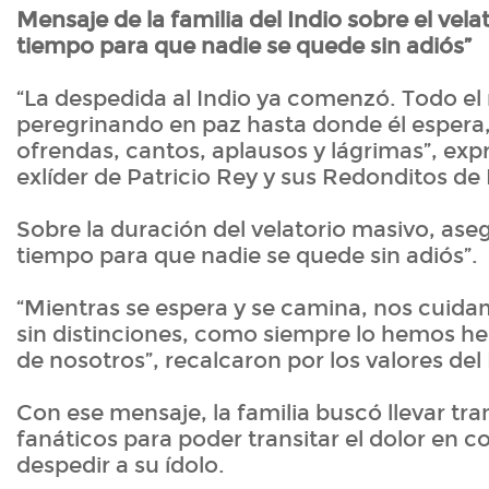
Mensaje de la familia del Indio sobre el vela
tiempo para que nadie se quede sin adiós”
“La despedida al Indio ya comenzó. Todo e
peregrinando en paz hasta donde él espera
ofrendas, cantos, aplausos y lágrimas”, expr
exlíder de Patricio Rey y sus Redonditos de 
Sobre la duración del velatorio masivo, ase
tiempo para que nadie se quede sin adiós”.
“Mientras se espera y se camina, nos cuida
sin distinciones, como siempre lo hemos he
de nosotros”, recalcaron por los valores del 
Con ese mensaje, la familia buscó llevar tra
fanáticos para poder transitar el dolor en 
despedir a su ídolo.