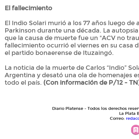
El fallecimiento
El Indio Solari murió a los 77 años luego de 
Parkinson durante una década. La autopsia 
que la causa de muerte fue un "ACV no trau
fallecimiento ocurrió el viernes en su casa 
el partido bonaerense de Ituzaingó.
La noticia de la muerte de Carlos “Indio” Sol
Argentina y desató una ola de homenajes 
todo el país.
(Con información de P/12 - TN
Diario Platense - Todos los derechos reser
La Plata 
Correo:
redac