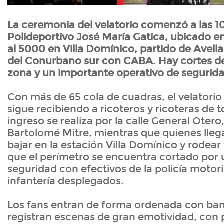
La ceremonia del velatorio comenzó a las 10
Polideportivo José María Gatica, ubicado en
al 5000 en Villa Domínico, partido de Avella
del Conurbano sur con CABA. Hay cortes de 
zona y un importante operativo de segurida
Con más de 65 cola de cuadras, el velatorio 
sigue recibiendo a ricoteros y ricoteras de to
ingreso se realiza por la calle General Otero
Bartolomé Mitre, mientras que quienes lleg
bajar en la estación Villa Domínico y rodear
que el perímetro se encuentra cortado por u
seguridad con efectivos de la policía motor
infantería desplegados.
Los fans entran de forma ordenada con ban
registran escenas de gran emotividad, con 