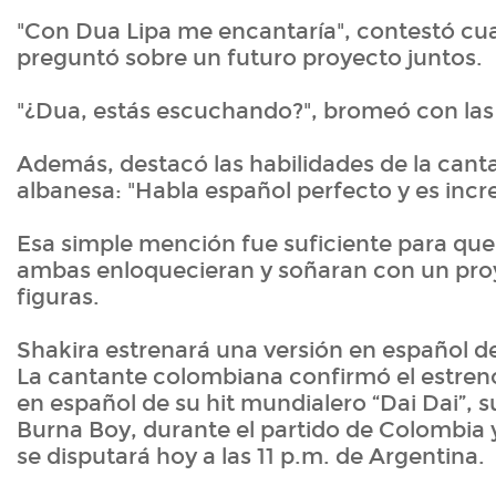
"Con Dua Lipa me encantaría", contestó cua
preguntó sobre un futuro proyecto juntos.
"¿Dua, estás escuchando?", bromeó con la
Además, destacó las habilidades de la canta
albanesa: "Habla español perfecto y es incre
Esa simple mención fue suficiente para que 
ambas enloquecieran y soñaran con un proy
figuras.
Shakira estrenará una versión en español d
La cantante colombiana confirmó el estren
en español de su hit mundialero “Dai Dai”, 
Burna Boy, durante el partido de Colombia
se disputará hoy a las 11 p.m. de Argentina.