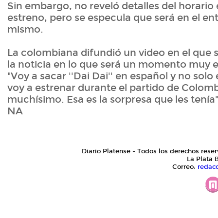
Sin embargo, no reveló detalles del horario 
estreno, pero se especula que será en el en
mismo.
La colombiana difundió un video en el que s
la noticia en lo que será un momento muy es
"Voy a sacar ''Dai Dai'' en español y no solo 
voy a estrenar durante el partido de Colombi
muchísimo. Esa es la sorpresa que les tenía
NA
Diario Platense - Todos los derechos reser
La Plata 
Correo:
redac