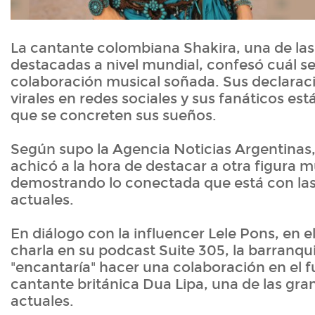
La cantante colombiana Shakira, una de las
destacadas a nivel mundial, confesó cuál se
colaboración musical soñada. Sus declaraci
virales en redes sociales y sus fanáticos est
que se concreten sus sueños.
Según supo la Agencia Noticias Argentinas,
achicó a la hora de destacar a otra figura m
demostrando lo conectada que está con la
actuales.
En diálogo con la influencer Lele Pons, en 
charla en su podcast Suite 305, la barranqui
"encantaría" hacer una colaboración en el f
cantante británica Dua Lipa, una de las gr
actuales.