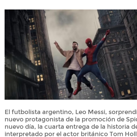
El futbolista argentino, Leo Messi, sorprendi
nuevo protagonista de la promoción de Sp
nuevo día, la cuarta entrega de la historia
interpretado por el actor británico Tom Hol