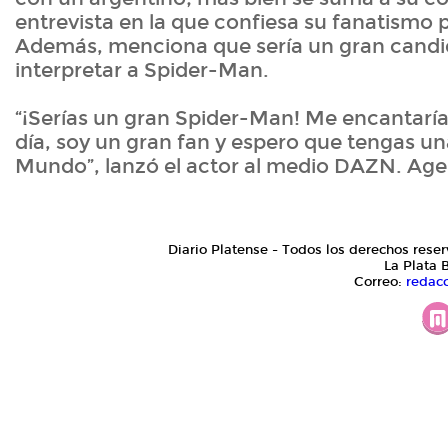
entrevista en la que confiesa su fanatismo p
Además, menciona que sería un gran candi
interpretar a Spider-Man.
“¡Serías un gran Spider-Man! Me encantarí
día, soy un gran fan y espero que tengas u
Mundo”, lanzó el actor al medio DAZN. Ag
Diario Platense - Todos los derechos reser
La Plata 
Correo:
redac