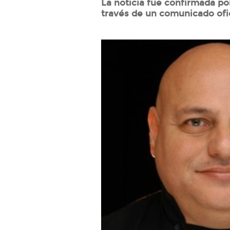
La noticia fue confirmada po
través de un comunicado ofic