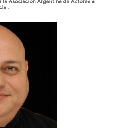
r la Asociación Argentina de Actores a
ial.