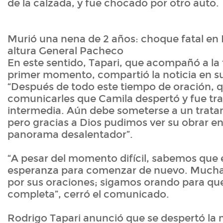
de la calzada, y fue chocado por otro auto.
Murió una nena de 2 años: choque fatal e
altura General Pacheco
En este sentido, Tapari, que acompañó a la 
primer momento, compartió la noticia en su
“Después de todo este tiempo de oración,
comunicarles que Camila despertó y fue tra
intermedia. Aún debe someterse a un trata
pero gracias a Dios pudimos ver su obrar en
panorama desalentador”.
“A pesar del momento difícil, sabemos que e
esperanza para comenzar de nuevo. Muchas
por sus oraciones; sigamos orando para que
completa”, cerró el comunicado.
Rodrigo Tapari anunció que se despertó la