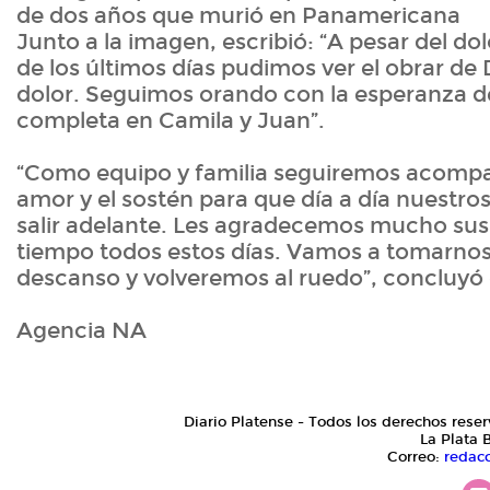
de dos años que murió en Panamericana
Junto a la imagen, escribió: “A pesar del dol
de los últimos días pudimos ver el obrar de
dolor. Seguimos orando con la esperanza de
completa en Camila y Juan”.
“Como equipo y familia seguiremos acomp
amor y el sostén para que día a día nuestr
salir adelante. Les agradecemos mucho sus
tiempo todos estos días. Vamos a tomarnos
descanso y volveremos al ruedo”, concluyó 
Agencia NA
Diario Platense - Todos los derechos reser
La Plata 
Correo:
redac