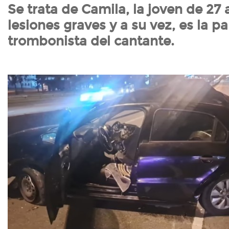
Se trata de Camila, la joven de 27 
lesiones graves y a su vez, es la pa
trombonista del cantante.