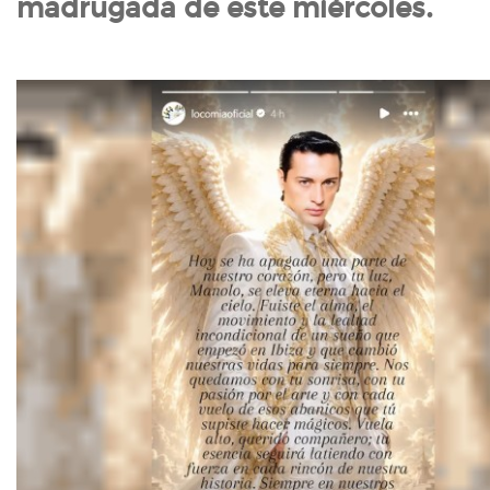
madrugada de este miércoles.