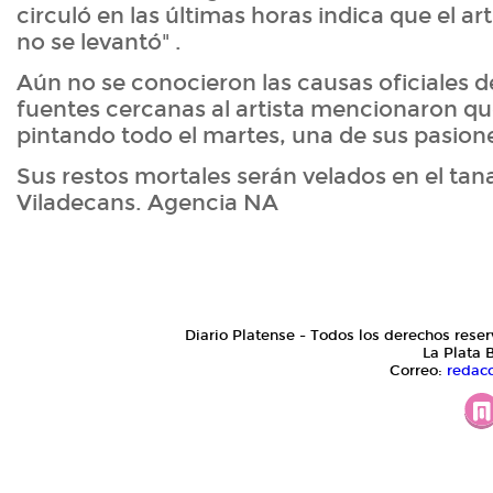
circuló en las últimas horas indica que el art
no se levantó" .
Aún no se conocieron las causas oficiales d
fuentes cercanas al artista mencionaron qu
pintando todo el martes, una de sus pasion
Sus restos mortales serán velados en el tan
Viladecans. Agencia NA
Diario Platense - Todos los derechos reser
La Plata 
Correo:
redac