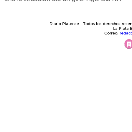
Diario Platense - Todos los derechos reser
La Plata 
Correo:
redac