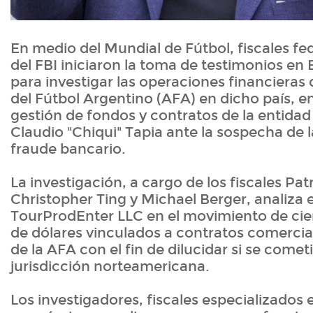
En medio del Mundial de Fútbol, fiscales fe
del FBI iniciaron la toma de testimonios en
para investigar las operaciones financieras 
del Fútbol Argentino (AFA) en dicho país, 
gestión de fondos y contratos de la entidad
Claudio "Chiqui" Tapia ante la sospecha de 
fraude bancario.
La investigación, a cargo de los fiscales Pa
Christopher Ting y Michael Berger, analiza e
TourProdEnter LLC en el movimiento de cie
de dólares vinculados a contratos comercia
de la AFA con el fin de dilucidar si se comet
jurisdicción norteamericana.
Los investigadores, fiscales especializados 