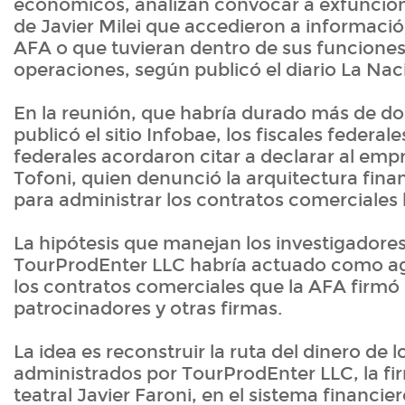
económicos, analizan convocar a exfuncion
de Javier Milei que accedieron a informació
AFA o que tuvieran dentro de sus funciones
operaciones, según publicó el diario La Nac
En la reunión, que habría durado más de d
publicó el sitio Infobae, los fiscales federal
federales acordaron citar a declarar al emp
Tofoni, quien denunció la arquitectura finan
para administrar los contratos comerciales
La hipótesis que manejan los investigadore
TourProdEnter LLC habría actuado como a
los contratos comerciales que la AFA firmó
patrocinadores y otras firmas.
La idea es reconstruir la ruta del dinero de 
administrados por TourProdEnter LLC, la fi
teatral Javier Faroni, en el sistema financi