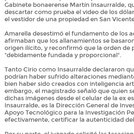
Gabinete bonaerense Martín Insaurralde, 
descartar como prueba el video de los dóla
el vestidor de una propiedad en San Vicent
Amarella desestimó el fundamento de los 
afirmaban que los allanamientos se basaron
origen ilícito, y reconfirmó que la orden de
"debidamente fundada y proporcional".
Tanto Cirio como Insaurralde declararon qu
podrían haber sufrido alteraciones mediante
bien haber sido creados con inteligencia artif
embargo, el magistrado señaló que quien se
dichas imágenes desde el celular de la ex e
Insaurralde, es la Dirección General de Inve
Apoyo Tecnológico para la Investigación Pe
efectivamente, certificar la autenticidad de