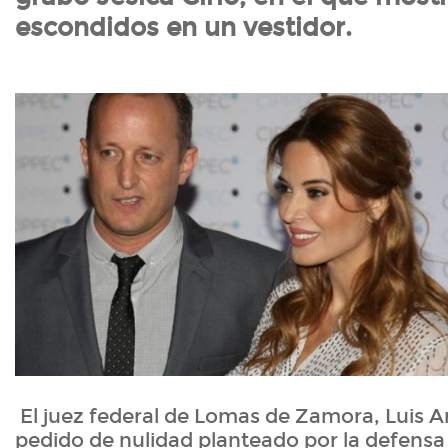
escondidos en un vestidor.
El juez federal de Lomas de Zamora, Luis A
pedido de nulidad planteado por la defensa 