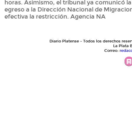
horas. Asimismo, el tribunal ya comunicó la
egreso a la Dirección Nacional de Migracio
efectiva la restricción. Agencia NA
Diario Platense - Todos los derechos reser
La Plata 
Correo:
redac