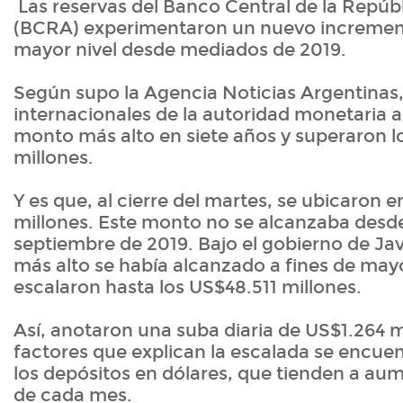
Las reservas del Banco Central de la Repúb
(BCRA) experimentaron un nuevo increment
mayor nivel desde mediados de 2019.
Según supo la Agencia Noticias Argentinas,
internacionales de la autoridad monetaria a
monto más alto en siete años y superaron 
millones.
Y es que, al cierre del martes, se ubicaron 
millones. Este monto no se alcanzaba desde
septiembre de 2019. Bajo el gobierno de Javie
más alto se había alcanzado a fines de ma
escalaron hasta los US$48.511 millones.
Así, anotaron una suba diaria de US$1.264 mi
factores que explican la escalada se encue
los depósitos en dólares, que tienden a au
de cada mes.