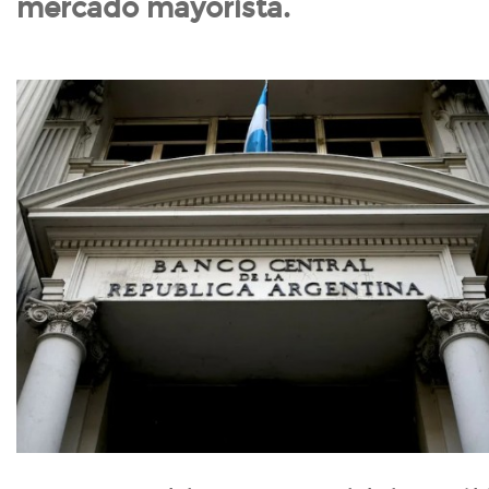
mercado mayorista.