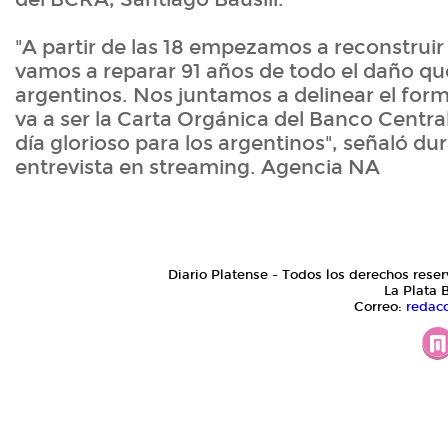
"A partir de las 18 empezamos a reconstruir 
vamos a reparar 91 años de todo el daño que 
argentinos. Nos juntamos a delinear el form
va a ser la Carta Orgánica del Banco Central
día glorioso para los argentinos", señaló du
entrevista en streaming. Agencia NA
Diario Platense - Todos los derechos reser
La Plata 
Correo:
redac