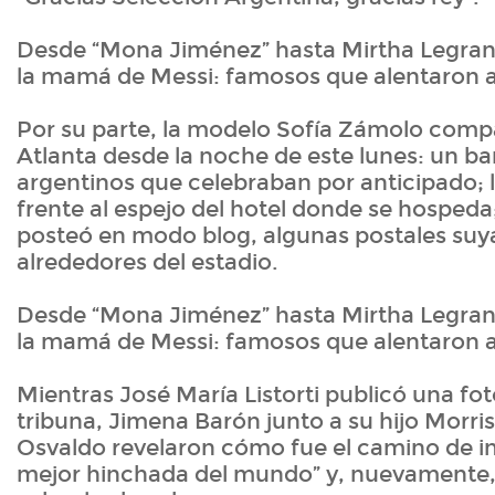
Desde “Mona Jiménez” hasta Mirtha Legran
la mamá de Messi: famosos que alentaron 
Por su parte, la modelo Sofía Zámolo compa
Atlanta desde la noche de este lunes: un b
argentinos que celebraban por anticipado; l
frente al espejo del hotel donde se hospeda;
posteó en modo blog, algunas postales suya
alrededores del estadio.
Desde “Mona Jiménez” hasta Mirtha Legran
la mamá de Messi: famosos que alentaron 
Mientras José María Listorti publicó una fot
tribuna, Jimena Barón junto a su hijo Morr
Osvaldo revelaron cómo fue el camino de in
mejor hinchada del mundo” y, nuevamente,