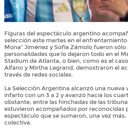
Figuras del espectáculo argentino acompañ
selección este martes en el enfrentamiento 
Mona” Jiménez y Sofía Zámolo fueron sólo 
personalidades que lo dejaron todo en el 
Stadium de Atlanta, o bien, como es el caso
Alfano y Mirtha Legrand, demostraron el 
través de redes sociales.
La Selección Argentina alcanzó una nueva vi
infarto con un 3 a 2 y avanzó hacia los cuart
obstante, entre las hinchadas de las tribuna
estuvieron acompañados por reconocidas p
espectáculo que se sumaron, una vez más, a
colectiva.