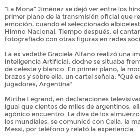
“La Mona” Jiménez se dejó ver entre los hin
primer plano de la transmisión oficial que re
emoción, cuando el seleccionado albiceles
Himno Nacional. Tiempo después, el cantan
fotografiado con otras figuras en redes soci
La ex vedette Graciela Alfano realizó una 
Inteligencia Artificial, dodne se situaba fren
de celeste y blanco. En primer plano, la mod
brazos y sobre ella, un cartel señala: "Qué 
jugadores, Argentina".
Mirtha Legrand, en declaraciones televisivas
igual que cientos de miles de argentinos, ell
agónico encuentro. La diva de los almuerzos
los mundiales, se comunicó con Celia, la m
Messi, por teléfono y relató la experiencia.