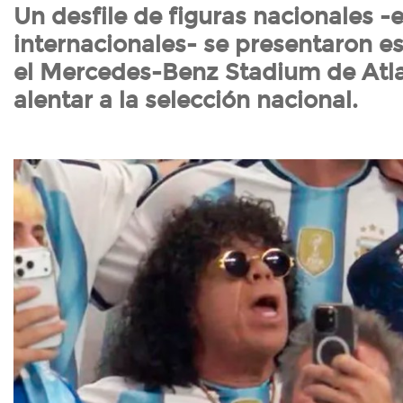
Un desfile de figuras nacionales -
internacionales- se presentaron es
el Mercedes-Benz Stadium de Atl
alentar a la selección nacional.