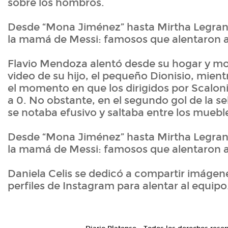
sobre los hombros.
Desde “Mona Jiménez” hasta Mirtha Legran
la mamá de Messi: famosos que alentaron 
Flavio Mendoza alentó desde su hogar y mo
video de su hijo, el pequeño Dionisio, mient
el momento en que los dirigidos por Scaloni
a 0. No obstante, en el segundo gol de la se
se notaba efusivo y saltaba entre los muebl
Desde “Mona Jiménez” hasta Mirtha Legran
la mamá de Messi: famosos que alentaron 
Daniela Celis se dedicó a compartir imágen
perfiles de Instagram para alentar al equip