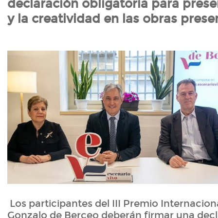
declaración obligatoria para preser
y la creatividad en las obras prese
Los participantes del III Premio Internacion
Gonzalo de Berceo deberán firmar una dec