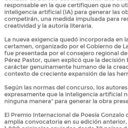
responsable en la que certifiquen que no ut
inteligencia artificial (IA) para generar las 
competirán, una medida impulsada para re
creatividad y la autoría literaria.
La nueva exigencia quedó incorporada en la
certamen, organizado por el Gobierno de La
fue presentada por el consejero regional de
Pérez Pastor, quien explicó que la decisión 
carácter genuinamente humano de la creac
contexto de creciente expansión de las her
Según las normas del concurso, los autores
expresamente que la inteligencia artificial n
ninguna manera" para generar la obra pres
El Premio Internacional de Poesía Gonzalo
amplia convocatoria en su edición anterior,