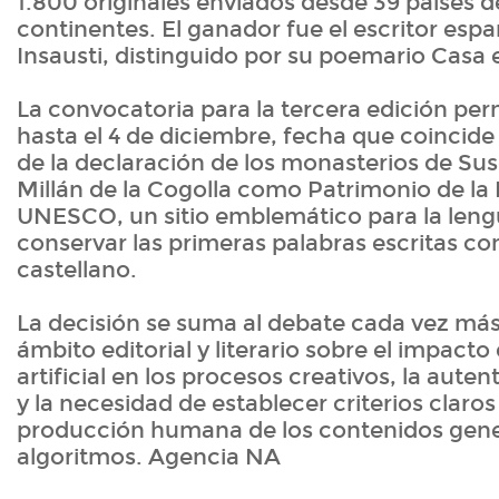
1.800 originales enviados desde 39 países d
continentes. El ganador fue el escritor espa
Insausti, distinguido por su poemario Casa 
La convocatoria para la tercera edición pe
hasta el 4 de diciembre, fecha que coincide 
de la declaración de los monasterios de Su
Millán de la Cogolla como Patrimonio de la
UNESCO, un sitio emblemático para la leng
conservar las primeras palabras escritas c
castellano.
La decisión se suma al debate cada vez más
ámbito editorial y literario sobre el impacto 
artificial en los procesos creativos, la auten
y la necesidad de establecer criterios claros 
producción humana de los contenidos gen
algoritmos. Agencia NA