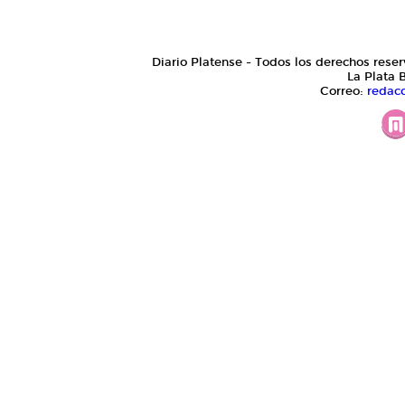
Diario Platense - Todos los derechos reser
La Plata 
Correo:
redac