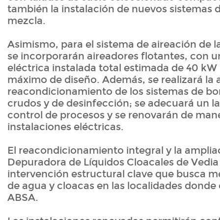
también la instalación de nuevos sistemas 
mezcla.
Asimismo, para el sistema de aireación de l
se incorporarán aireadores flotantes, con 
eléctrica instalada total estimada de 40 kW
máximo de diseño. Además, se realizará la a
reacondicionamiento de los sistemas de bo
crudos y de desinfección; se adecuará un l
control de procesos y se renovarán de maner
instalaciones eléctricas.
El reacondicionamiento integral y la amplia
Depuradora de Líquidos Cloacales de Vedia
intervención estructural clave que busca me
de agua y cloacas en las localidades donde
ABSA.