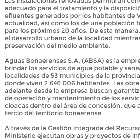
Las instalaciones renovadas permitirán con
adecuado para el tratamiento y la disposició
efluentes generados por los habitantes de V
actualidad, así como los de una población 
para los próximos 20 años. De esta manera
el desarrollo urbano de la localidad mientra
preservación del medio ambiente.
Aguas Bonaerenses S.A. (ABSA) es la empr
brindar los servicios de agua potable y san
localidades de 53 municipios de la provinci
donde viven 2.646.006 habitantes. Las obra
adelante desde la empresa buscan garantiza
de operación y mantenimiento de los servic
cloacas dentro del área de concesión, que 
tercio del territorio bonaerense.
A través de la Gestión Integrada del Recurso
Ministerio ejecutan obras y proyectos de in