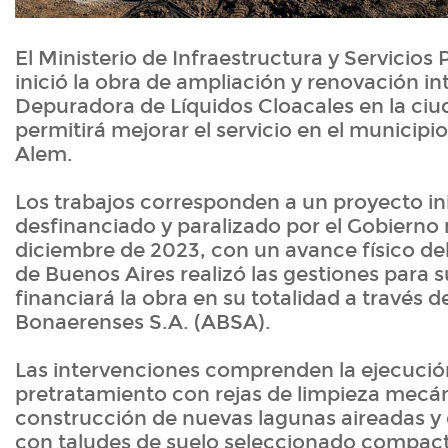
El Ministerio de Infraestructura y Servicios
inició la obra de ampliación y renovación int
Depuradora de Líquidos Cloacales en la ciu
permitirá mejorar el servicio en el municipi
Alem.
Los trabajos corresponden a un proyecto ini
desfinanciado y paralizado por el Gobierno
diciembre de 2023, con un avance físico del
de Buenos Aires realizó las gestiones para s
financiará la obra en su totalidad a través
Bonaerenses S.A. (ABSA).
Las intervenciones comprenden la ejecució
pretratamiento con rejas de limpieza mecán
construcción de nuevas lagunas aireadas y
con taludes de suelo seleccionado compac