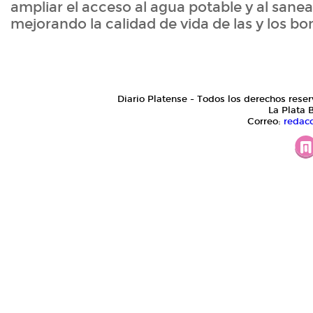
ampliar el acceso al agua potable y al sane
mejorando la calidad de vida de las y los b
Diario Platense - Todos los derechos reser
La Plata 
Correo:
redac