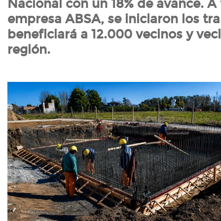
Nacional con un 18% de avance. A 
empresa ABSA, se iniciaron los tr
beneficiará a 12.000 vecinos y vec
región.