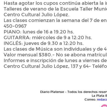
Hasta agotar los cupos continúa abierta la i
Talleres de verano de la Escuela Taller Munic
Centro Cultural Julio López.
Las clases comienzan la semana del 7 de en
450-0967
PIANO: lunes de 16 a 19.20 hs.
GUITARRA: miércoles de 9 a 12:20 hs.
INGLÉS: jueves de 9.30 a 12:20 hs.
Las clases de Música son individuales y de 4
Valor mensual $380.- No se abona matrícul
Informes e inscripción de lunes a viernes de
Centro Cultural Julio López, 137 y 64- Telé
Diario Platense - Todos los derechos reser
La Plata 
Correo:
redac