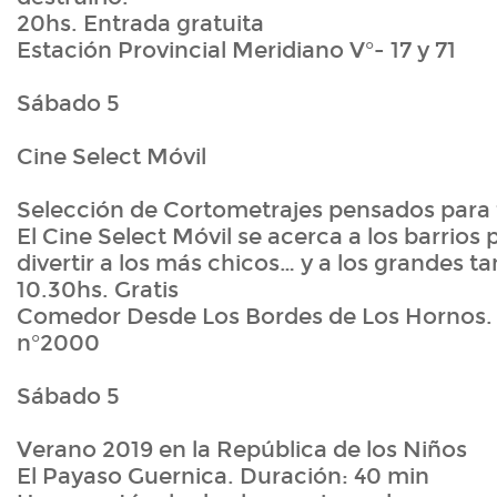
20hs. Entrada gratuita
Estación Provincial Meridiano V°- 17 y 71
Sábado 5
Cine Select Móvil
Selección de Cortometrajes pensados para 
El Cine Select Móvil se acerca a los barrios
divertir a los más chicos… y a los grandes 
10.30hs. Gratis
Comedor Desde Los Bordes de Los Hornos. C
n°2000
Sábado 5
Verano 2019 en la República de los Niños
El Payaso Guernica. Duración: 40 min