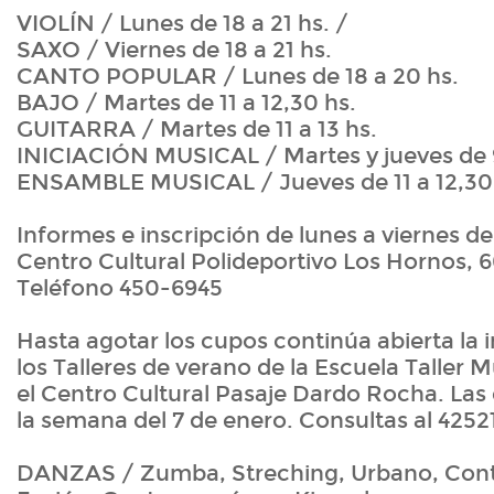
VIOLÍN / Lunes de 18 a 21 hs. /
SAXO / Viernes de 18 a 21 hs.
CANTO POPULAR / Lunes de 18 a 20 hs.
BAJO / Martes de 11 a 12,30 hs.
GUITARRA / Martes de 11 a 13 hs.
INICIACIÓN MUSICAL / Martes y jueves de 9
ENSAMBLE MUSICAL / Jueves de 11 a 12,30
Informes e inscripción de lunes a viernes de
Centro Cultural Polideportivo Los Hornos, 6
Teléfono 450-6945
Hasta agotar los cupos continúa abierta la 
los Talleres de verano de la Escuela Taller 
el Centro Cultural Pasaje Dardo Rocha. Las
la semana del 7 de enero. Consultas al 4252
DANZAS / Zumba, Streching, Urbano, Co