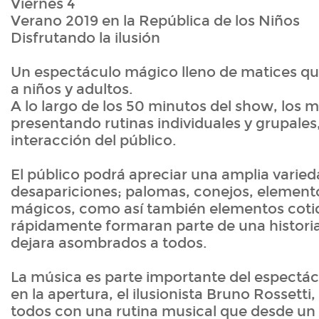
Viernes 4
Verano 2019 en la República de los Niños
Disfrutando la ilusión
Un espectáculo mágico lleno de matices qu
a niños y adultos.
A lo largo de los 50 minutos del show, los 
presentando rutinas individuales y grupales
interacción del público.
El público podrá apreciar una amplia varied
desapariciones; palomas, conejos, element
mágicos, como así también elementos coti
rápidamente formaran parte de una histori
dejara asombrados a todos.
La música es parte importante del espectác
en la apertura, el ilusionista Bruno Rossetti,
todos con una rutina musical que desde u