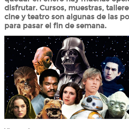
disfrutar. Cursos, muestras, tallere
cine y teatro son algunas de las po
para pasar el fin de semana.