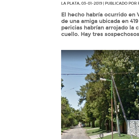
LA PLATA, 03-01-2019 | PUBLICADO PO
El hecho habría ocurrido en Vi
de una amiga ubicada en 419 
pericias habrían arrojado la 
cuello. Hay tres sospechosos