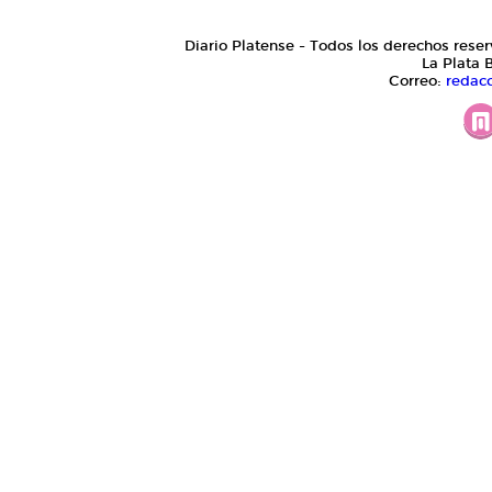
Diario Platense - Todos los derechos reser
La Plata 
Correo:
redac