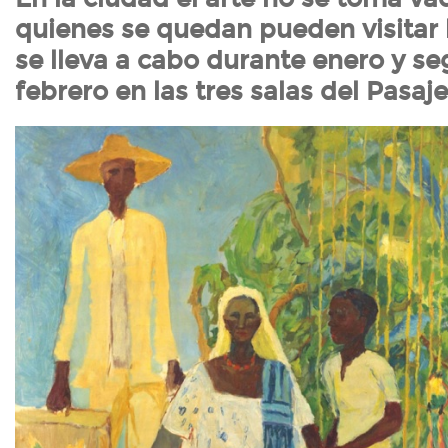
quienes se quedan pueden visitar
se lleva a cabo durante enero y se
febrero en las tres salas del Pasa