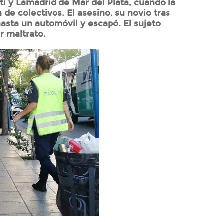
ti y Lamadrid de Mar del Plata, cuando la
de colectivos. El asesino, su novio tras
 hasta un automóvil y escapó. El sujeto
r maltrato.