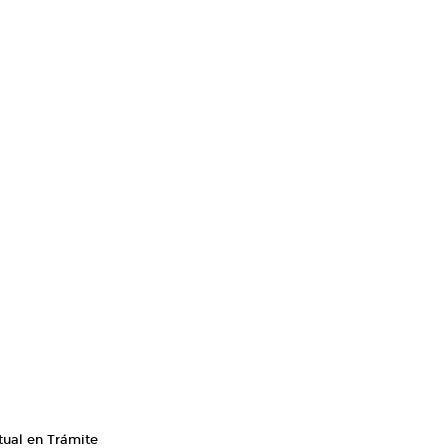
tual en Trámite