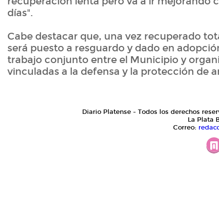
recuperación lenta pero va a ir mejorando co
días".
Cabe destacar que, una vez recuperado tot
será puesto a resguardo y dado en adopción
trabajo conjunto entre el Municipio y organ
vinculadas a la defensa y la protección de 
Diario Platense - Todos los derechos reser
La Plata 
Correo:
redac