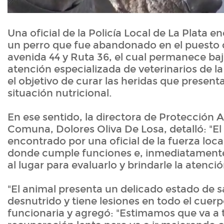
Una oficial de la Policía Local de La Plata e
un perro que fue abandonado en el puesto 
avenida 44 y Ruta 36, el cual permanece baj
atención especializada de veterinarios de l
el objetivo de curar las heridas que present
situación nutricional.
En ese sentido, la directora de Protección A
Comuna, Dolores Oliva De Losa, detalló: "El
encontrado por una oficial de la fuerza loca
donde cumple funciones e, inmediatament
al lugar para evaluarlo y brindarle la atenci
"El animal presenta un delicado estado de s
desnutrido y tiene lesiones en todo el cuerp
funcionaria y agregó: "Estimamos que va a 