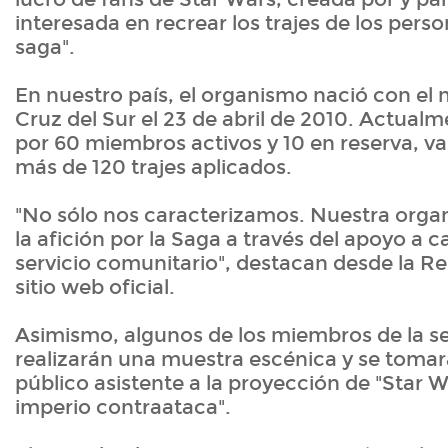
interesada en recrear los trajes de los pers
saga".
En nuestro país, el organismo nació con el
Cruz del Sur el 23 de abril de 2010. Actual
por 60 miembros activos y 10 en reserva, va
más de 120 trajes aplicados.
"No sólo nos caracterizamos. Nuestra org
la afición por la Saga a través del apoyo a c
servicio comunitario", destacan desde la Re
sitio web oficial.
Asimismo, algunos de los miembros de la s
realizarán una muestra escénica y se tomar
público asistente a la proyección de "Star W
imperio contraataca".