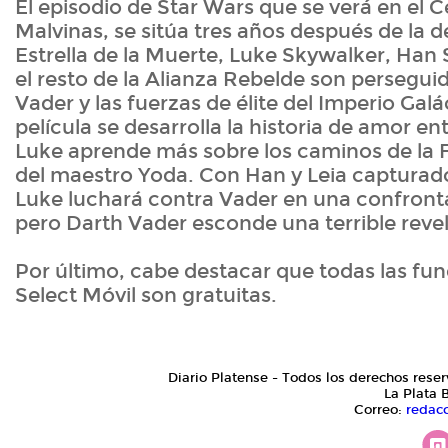
El episodio de Star Wars que se verá en el Ce
Malvinas, se sitúa tres años después de la d
Estrella de la Muerte, Luke Skywalker, Han 
el resto de la Alianza Rebelde son persegui
Vader y las fuerzas de élite del Imperio Galá
película se desarrolla la historia de amor ent
Luke aprende más sobre los caminos de la 
del maestro Yoda. Con Han y Leia capturado
Luke luchará contra Vader en una confronta
pero Darth Vader esconde una terrible reve
Por último, cabe destacar que todas las fun
Select Móvil son gratuitas.
Diario Platense - Todos los derechos reser
La Plata 
Correo:
redac