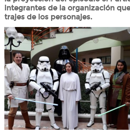
integrantes de la organización que
trajes de los personajes.