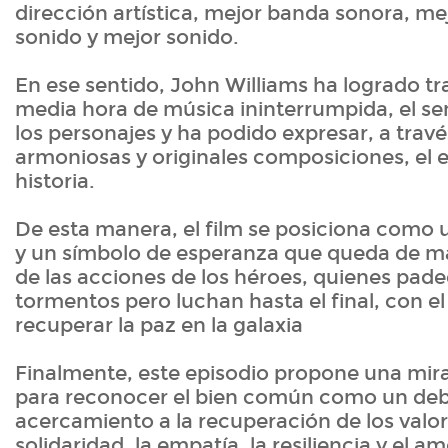
dirección artística, mejor banda sonora, me
sonido y mejor sonido.
En ese sentido, John Williams ha logrado tr
media hora de música ininterrumpida, el se
los personajes y ha podido expresar, a travé
armoniosas y originales composiciones, el es
historia.
De esta manera, el film se posiciona como 
y un símbolo de esperanza que queda de man
de las acciones de los héroes, quienes pad
tormentos pero luchan hasta el final, con e
recuperar la paz en la galaxia
Finalmente, este episodio propone una mira
para reconocer el bien común como un de
acercamiento a la recuperación de los valo
solidaridad, la empatía, la resiliencia y el a