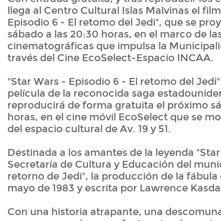
llega al Centro Cultural Islas Malvinas el fil
Episodio 6 - El retomo del Jedi", que se pro
sábado a las 20:30 horas, en el marco de la
cinematográficas que impulsa la Municipali
través del Cine EcoSelect-Espacio INCAA.
"Star Wars - Episodio 6 - El retomo del Jedi"
película de la reconocida saga estadouniden
reproducirá de forma gratuita el próximo s
horas, en el cine móvil EcoSelect que se mo
del espacio cultural de Av. 19 y 51.
Destinada a los amantes de la leyenda "Star
Secretaría de Cultura y Educación del munic
retorno de Jedi", la producción de la fábula
mayo de 1983 y escrita por Lawrence Kasd
Con una historia atrapante, una descomuna