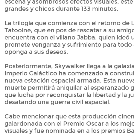
escena y asombrosos efectos visuales, este 
grandes y chicos durante 133 minutos.
La trilogía que comienza con el retorno de
Tatooine, que en pos de rescatar a su amig
encuentra con el villano Jabba, quien ideó 
promete venganza y sufrimiento para todo 
oponga a sus deseos.
Posteriormente, Skywalker llega a la galaxi
Imperio Galáctico ha comenzado a construi
nueva estación espacial armada. Esta nuev
muerte permitirá aniquilar al esperanzado 
que lucha por reconquistar la libertad y la ju
desatando una guerra civil espacial.
Cabe mencionar que esta producción cinem
galardonada con el Premio Oscar a los mej
visuales y fue nominada en a los premios Ba