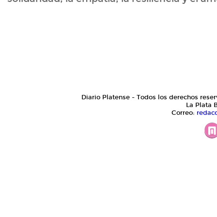
Diario Platense - Todos los derechos reser
La Plata 
Correo:
redac