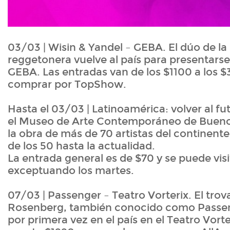
03/03 | Wisin & Yandel – GEBA. El dúo de la 
reggetonera vuelve al país para presentarse
GEBA. Las entradas van de los $1100 a los 
comprar por TopShow.
Hasta el 03/03 | Latinoamérica: volver al 
el Museo de Arte Contemporáneo de Buenos
la obra de más de 70 artistas del continent
de los 50 hasta la actualidad.
La entrada general es de $70 y se puede visit
exceptuando los martes.
07/03 | Passenger – Teatro Vorterix. El trov
Rosenberg, también conocido como Passen
por primera vez en el país en el Teatro Vorte