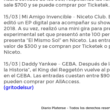
sale $700 y se puede comprar por Ticketek.
15/03 | Mi Amigo Invencible – Niceto Club.
editó un EP digital para acompañar su show
2018. A su vez, realizó una mini gira para p
experimental set que presentó ante 100 per
presenta “El Mismo Sol” en Niceto. Las entr
valor de $300 y se compran por Ticketek o p
Niceto.
15/03 | Daddy Yankee – GEBA. Después de la
la Historia”, el King del Reggetón vuelve al
en el GEBA. Las entradas cuestan entre $90
pueden comprar por AllAccess.
(gritodelsur)
Diario Platense - Todos los derechos reser