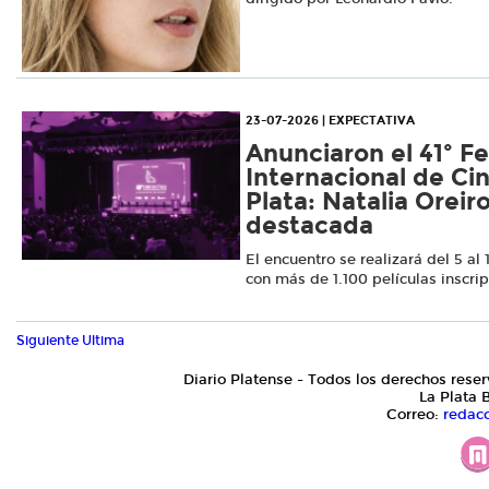
23-07-2026 | EXPECTATIVA
Anunciaron el 41º Fe
Internacional de Ci
Plata: Natalia Oreir
destacada
El encuentro se realizará del 5 al
con más de 1.100 películas inscrip
Siguiente
Ultima
Diario Platense - Todos los derechos reser
La Plata 
Correo:
redac