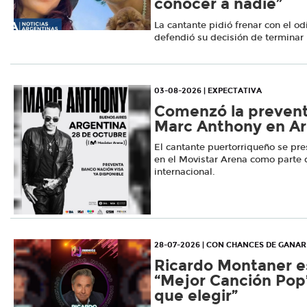
conocer a nadie”
La cantante pidió frenar con el od
defendió su decisión de terminar l
03-08-2026 | EXPECTATIVA
Comenzó la prevent
Marc Anthony en Ar
El cantante puertorriqueño se pre
en el Movistar Arena como parte 
internacional.
28-07-2026 | CON CHANCES DE GANAR
Ricardo Montaner e
“Mejor Canción Pop”
que elegir”