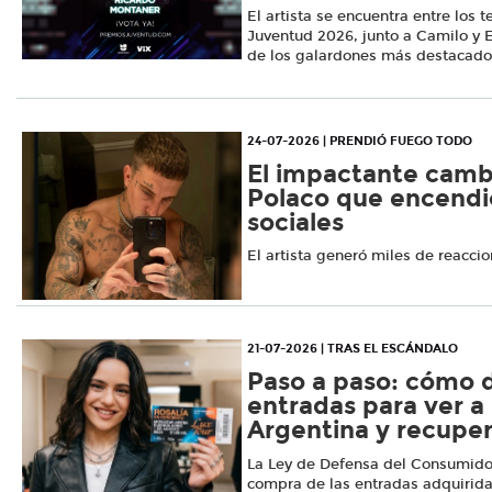
El artista se encuentra entre los 
Juventud 2026, junto a Camilo y 
de los galardones más destacado
24-07-2026 | PRENDIÓ FUEGO TODO
El impactante cambi
Polaco que encendió
sociales
El artista generó miles de reacci
21-07-2026 | TRAS EL ESCÁNDALO
Paso a paso: cómo d
entradas para ver a
Argentina y recuper
La Ley de Defensa del Consumidor
compra de las entradas adquirida