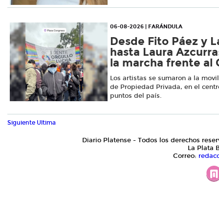
06-08-2026 | FARÁNDULA
Desde Fito Páez y La
hasta Laura Azcurra
la marcha frente al
Los artistas se sumaron a la movil
de Propiedad Privada, en el centr
puntos del país.
Siguiente
Ultima
Diario Platense - Todos los derechos reser
La Plata 
Correo:
redac