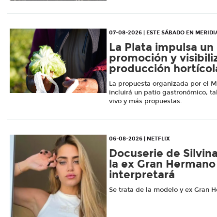
07-08-2026 | ESTE SÁBADO EN MERID
La Plata impulsa un
promoción y visibili
producción hortícol
La propuesta organizada por el Mu
incluirá un patio gastronómico, ta
vivo y más propuestas.
06-08-2026 | NETFLIX
Docuserie de Silvin
la ex Gran Hermano
interpretará
Se trata de la modelo y ex Gran 