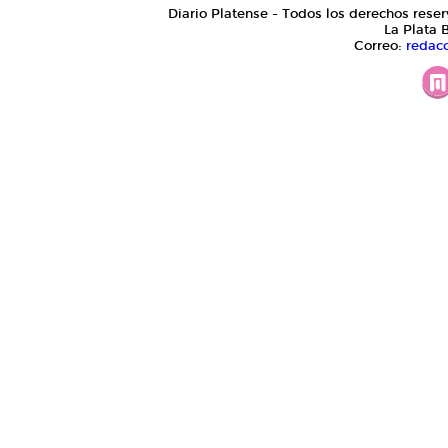
Diario Platense - Todos los derechos reser
La Plata 
Correo:
redac