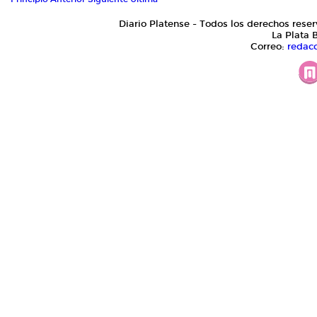
Diario Platense - Todos los derechos reser
La Plata 
Correo:
redac