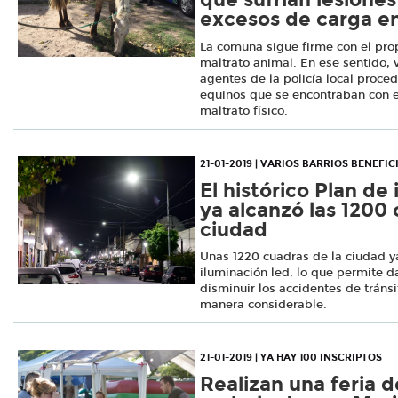
excesos de carga en 
La comuna sigue firme con el prop
maltrato animal. En ese sentido, v
agentes de la policía local proce
equinos que se encontraban con 
maltrato físico.
21-01-2019 | VARIOS BARRIOS BENEFI
El histórico Plan de
ya alcanzó las 1200 
ciudad
Unas 1220 cuadras de la ciudad 
iluminación led, lo que permite 
disminuir los accidentes de tránsi
manera considerable.
21-01-2019 | YA HAY 100 INSCRIPTOS
Realizan una feria 