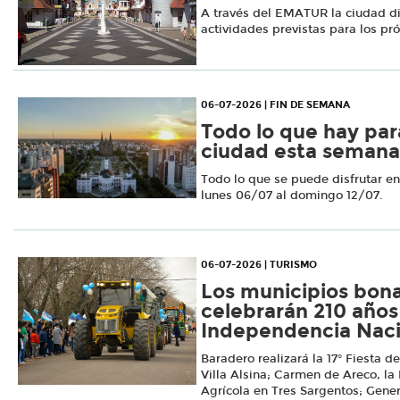
A través del EMATUR la ciudad di
actividades previstas para los pr
06-07-2026 | FIN DE SEMANA
Todo lo que hay par
ciudad esta semana
Todo lo que se puede disfrutar e
lunes 06/07 al domingo 12/07.
06-07-2026 | TURISMO
Los municipios bon
celebrarán 210 años
Independencia Naci
Baradero realizará la 17° Fiesta 
Villa Alsina; Carmen de Areco, la
Agrícola en Tres Sargentos; Gener