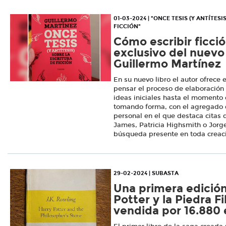
01-03-2024 | "ONCE TESIS (Y ANTÍTES
FICCIÓN"
Cómo escribir ficci
exclusivo del nuevo 
Guillermo Martínez
En su nuevo libro el autor ofrece 
pensar el proceso de elaboración
ideas iniciales hasta el momento 
tomando forma, con el agregado
personal en el que destaca citas
James, Patricia Highsmith o Jorge
búsqueda presente en toda creació
29-02-2024 | SUBASTA
Una primera edición
Potter y la Piedra Fi
vendida por 16.880 