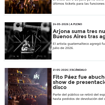
últimos tickets para las funciones 
24-05-2026 | A PLENO
Arjona suma tres n
Buenos Aires tras a
El artista guatemalteco agregó fun
julio de 2026.
21-05-2026 | ESCÁNDALO
Fito Páez fue abuch
show de presentaci
disco
Parte del público se retiró del es
hasta pedidos de devolución del 