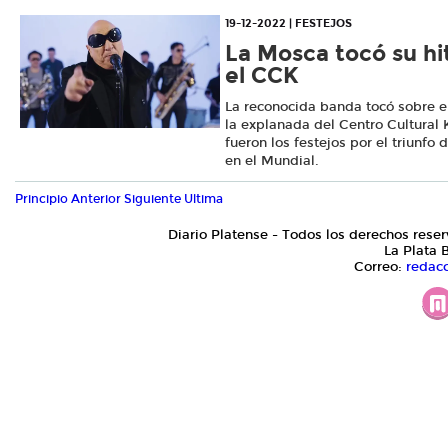
19-12-2022 | FESTEJOS
La Mosca tocó su hi
el CCK
La reconocida banda tocó sobre e
la explanada del Centro Cultural 
fueron los festejos por el triunfo 
en el Mundial.
Principio
Anterior
Siguiente
Ultima
Diario Platense - Todos los derechos reser
La Plata 
Correo:
redac