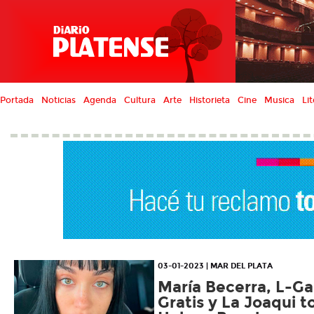
Portada
Noticias
Agenda
Cultura
Arte
Historieta
Cine
Musica
Lit
03-01-2023 | MAR DEL PLATA
María Becerra, L-G
Gratis y La Joaqui t