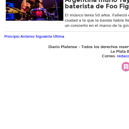
baterista de Foo Fi
El músico tenía 50 años. Falleció
ciudad a la que la banda había l
un concierto en el marco de la gi
Principio
Anterior
Siguiente
Ultima
Diario Platense - Todos los derechos reser
La Plata 
Correo:
redac